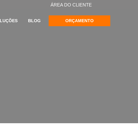
ÁREA DO CLIENTE
OLUÇÕES
BLOG
ORÇAMENTO