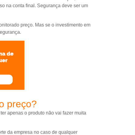
sso na conta final. Segurança deve ser um
nitorado preço. Mas se o investimento em
segurança.
do preço?
er apenas o produto não vai fazer muita
orte da empresa no caso de qualquer