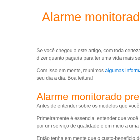
Alarme monitorad
Se você chegou a este artigo, com toda certez
dizer quanto pagaria para ter uma vida mais s
Com isso em mente, reunimos
algumas inform
seu dia a dia. Boa leitura!
Alarme monitorado pr
Antes de entender sobre os modelos que você v
Primeiramente é essencial entender que você 
por um serviço de qualidade e em meio a uma
Então tenha em mente que o custo-benefício de