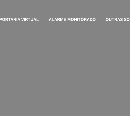
PORTARIA VIRTUAL
ALARME MONITORADO
OUTRAS S