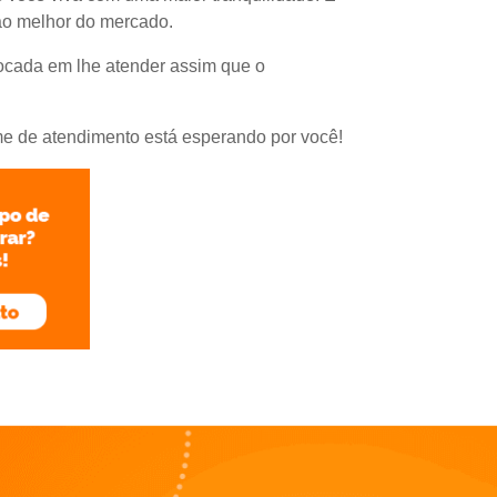
ao melhor do mercado.
ocada em lhe atender assim que o
e de atendimento está esperando por você!