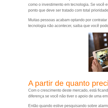
como o investimento em tecnologia. Se você 
ponto que deve ser tratado com total prioridad
Muitas pessoas acabam optando por contratar
tecnologia não acontecer, saiba que você pode
A partir de quanto pre
Com o crescimento deste mercado, está ficand
diferença se você não tiver o apoio de uma em
Então quando estive pesquisando sobre alarme