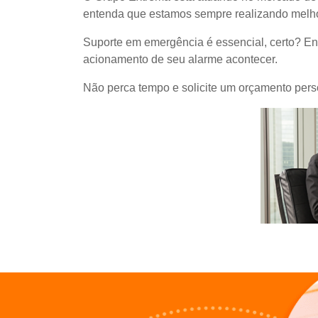
entenda que estamos sempre realizando melho
Suporte em emergência é essencial, certo? E
acionamento de seu alarme acontecer.
Não perca tempo e solicite um orçamento per