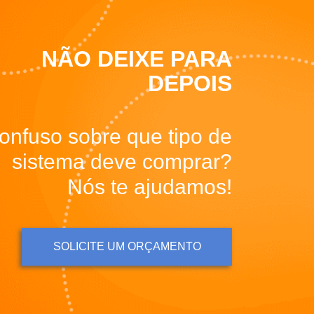
NÃO DEIXE PARA
DEPOIS
onfuso sobre que tipo de
sistema deve comprar?
Nós te ajudamos!
SOLICITE UM ORÇAMENTO