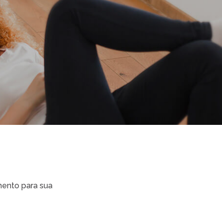
ento para sua