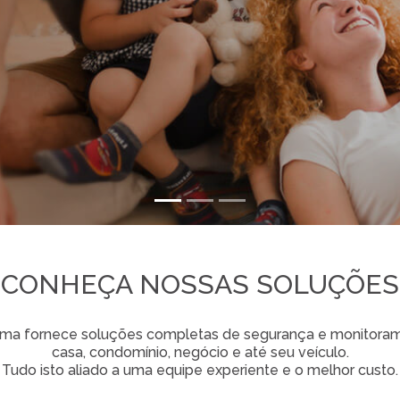
CONHEÇA NOSSAS SOLUÇÕES
ema fornece soluções completas de segurança e monitoram
casa, condomínio, negócio e até seu veículo.
Tudo isto aliado a uma equipe experiente e o melhor custo.