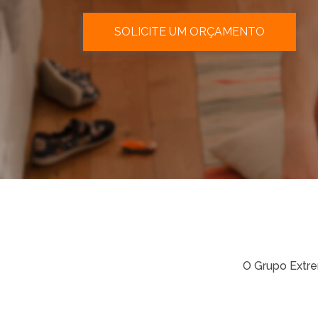
SOLICITE UM ORÇAMENTO
O Grupo Extr