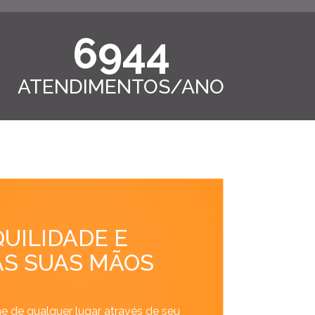
7000
ATENDIMENTOS/ANO
UILIDADE E
S SUAS MÃOS
e de qualquer lugar através de seu