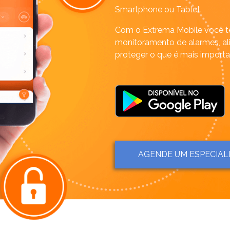
Smartphone ou Tablet.
Com o Extrema Mobile você t
monitoramento de alarmes, al
proteger o que é mais importa
AGENDE UM ESPECIAL