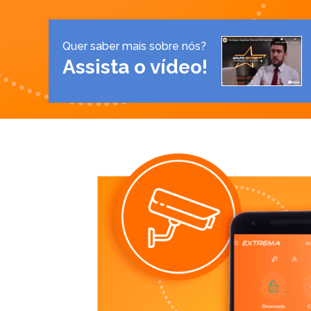
Quer saber mais sobre nós?
Assista o vídeo!