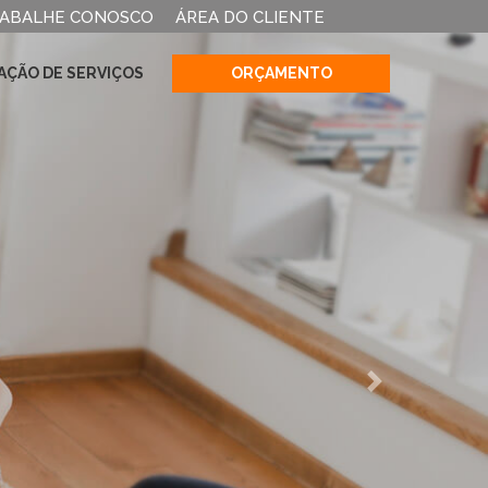
ABALHE CONOSCO
ÁREA DO CLIENTE
AÇÃO DE SERVIÇOS
ORÇAMENTO
Next