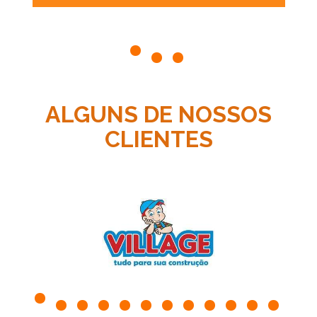
ALGUNS DE NOSSOS
CLIENTES