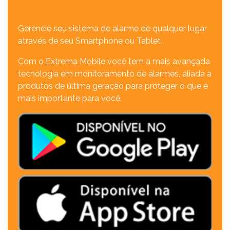
Gerencie seu sistema de alarme de qualquer lugar
através de seu Smartphone ou Tablet.
Com o Extrema Mobile você tem a mais avançada
tecnologia em monitoramento de alarmes, aliada a
produtos de última geração para proteger o que é
mais importante para você.