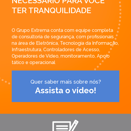
NECESSÁRIO PARA VOCÊ
TER TRANQUILIDADE
O Grupo Extrema conta com equipe completa
de consultoria de segurança, com profissionais
na área de Eletrônica, Tecnologia da Informação,
Infraestrutura, Controladores de Acesso,
Operadores de Vídeo, monitoramento, Apoio
tático e operacional
Quer saber mais sobre nós?
Assista o vídeo!