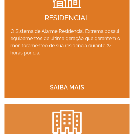
RESIDENCIAL
O Sistema de Alarme Residencial Extrema possui
equipamentos de última geração que garantem o
monitoramenteo de sua residência durante 24
horas por dia.
SAIBA MAIS