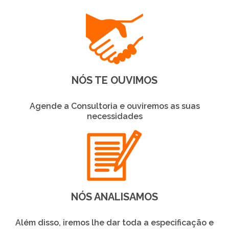
NÓS TE OUVIMOS
Agende a Consultoria e ouviremos as suas
necessidades
NÓS ANALISAMOS
Além disso, iremos lhe dar toda a especificação e