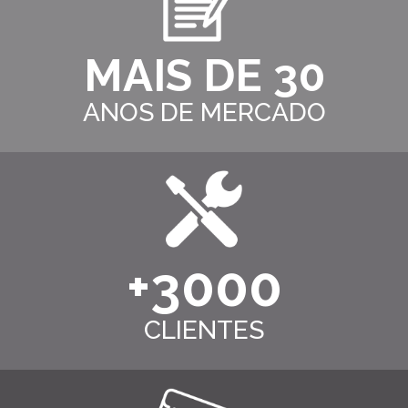
MAIS DE
30
ANOS DE MERCADO
+
3000
CLIENTES