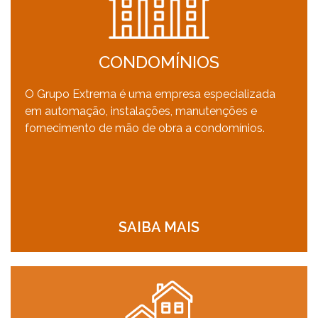
CONDOMÍNIOS
O Grupo Extrema é uma empresa especializada
em automação, instalações, manutenções e
fornecimento de mão de obra a condomínios.
SAIBA MAIS