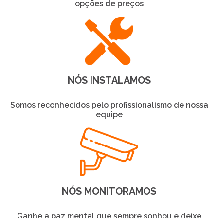
opções de preços
NÓS INSTALAMOS
Somos reconhecidos pelo profissionalismo de nossa
equipe
NÓS MONITORAMOS
Ganhe a paz mental que sempre sonhou e deixe