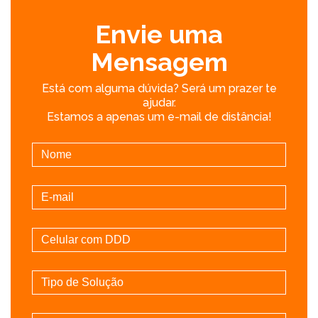
Envie uma
Mensagem
Está com alguma dúvida? Será um prazer te
ajudar.
Estamos a apenas um e-mail de distância!