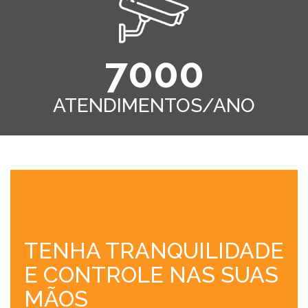
7000
ATENDIMENTOS/ANO
TENHA TRANQUILIDADE
E CONTROLE NAS SUAS
MÃOS