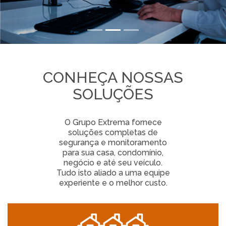
CONHEÇA NOSSAS
SOLUÇÕES
O Grupo Extrema fornece
soluções completas de
segurança e monitoramento
para sua casa, condomínio,
negócio e até seu veículo.
Tudo isto aliado a uma equipe
experiente e o melhor custo.