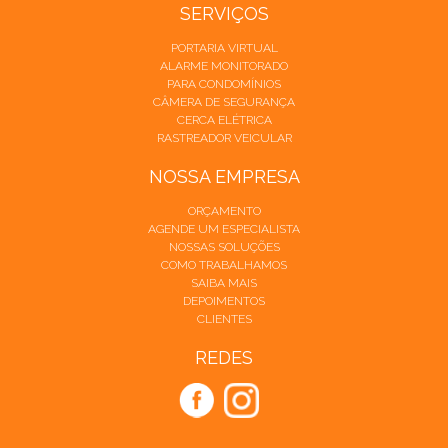
SERVIÇOS
PORTARIA VIRTUAL
ALARME MONITORADO
PARA CONDOMÍNIOS
CÂMERA DE SEGURANÇA
CERCA ELÉTRICA
RASTREADOR VEICULAR
NOSSA EMPRESA
ORÇAMENTO
AGENDE UM ESPECIALISTA
NOSSAS SOLUÇÕES
COMO TRABALHAMOS
SAIBA MAIS
DEPOIMENTOS
CLIENTES
REDES