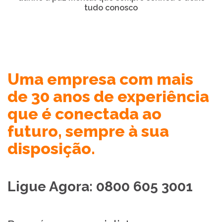
tudo conosco
Uma empresa com mais
de 30 anos de experiência
que é conectada ao
futuro, sempre à sua
disposição.
Ligue Agora: 0800 605 3001