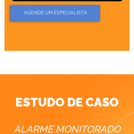
AGENDE UM ESPECIALISTA
ESTUDO DE CASO
ALARME MONITORADO