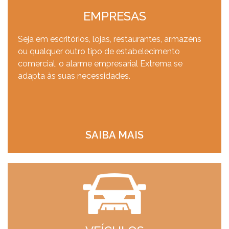
EMPRESAS
Seja em escritórios, lojas, restaurantes, armazéns
ou qualquer outro tipo de estabelecimento
comercial, o alarme empresarial Extrema se
adapta às suas necessidades.
SAIBA MAIS