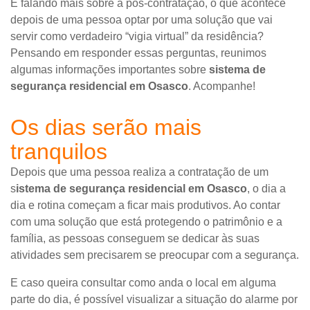
E falando mais sobre a pós-contratação, o que acontece
depois de uma pessoa optar por uma solução que vai
servir como verdadeiro “vigia virtual” da residência?
Pensando em responder essas perguntas, reunimos
algumas informações importantes sobre
sistema de
segurança residencial em Osasco
. Acompanhe!
Os dias serão mais
tranquilos
Depois que uma pessoa realiza a contratação de um
s
istema de segurança residencial em Osasco
, o dia a
dia e rotina começam a ficar mais produtivos. Ao contar
com uma solução que está protegendo o patrimônio e a
família, as pessoas conseguem se dedicar às suas
atividades sem precisarem se preocupar com a segurança.
E caso queira consultar como anda o local em alguma
parte do dia, é possível visualizar a situação do alarme por