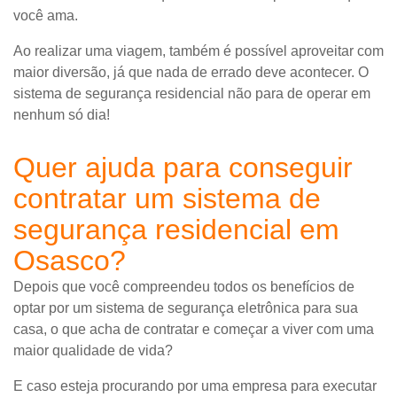
você ama.
Ao realizar uma viagem, também é possível aproveitar com
maior diversão, já que nada de errado deve acontecer. O
sistema de segurança residencial não para de operar em
nenhum só dia!
Quer ajuda para conseguir
contratar um sistema de
segurança residencial em
Osasco?
Depois que você compreendeu todos os benefícios de
optar por um sistema de segurança eletrônica para sua
casa, o que acha de contratar e começar a viver com uma
maior qualidade de vida?
E caso esteja procurando por uma empresa para executar