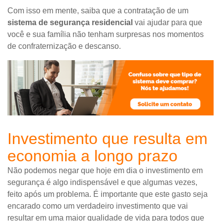
Com isso em mente, saiba que a contratação de um
sistema de segurança residencial
vai ajudar para que
você e sua família não tenham surpresas nos momentos
de confraternização e descanso.
Investimento que resulta em
economia a longo prazo
Não podemos negar que hoje em dia o investimento em
segurança é algo indispensável e que algumas vezes,
feito após um problema. É importante que este gasto seja
encarado como um verdadeiro investimento que vai
resultar em uma maior qualidade de vida para todos que