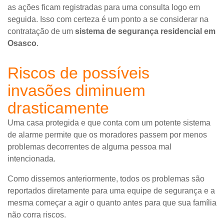
as ações ficam registradas para uma consulta logo em
seguida. Isso com certeza é um ponto a se considerar na
contratação de um
sistema de segurança residencial em
Osasco
.
Riscos de possíveis
invasões diminuem
drasticamente
Uma casa protegida e que conta com um potente sistema
de alarme permite que os moradores passem por menos
problemas decorrentes de alguma pessoa mal
intencionada.
Como dissemos anteriormente, todos os problemas são
reportados diretamente para uma equipe de segurança e a
mesma começar a agir o quanto antes para que sua família
não corra riscos.