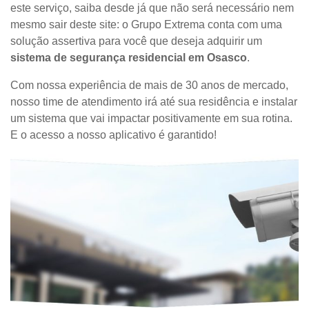
este serviço, saiba desde já que não será necessário nem
mesmo sair deste site: o Grupo Extrema conta com uma
solução assertiva para você que deseja adquirir um
sistema de segurança residencial em Osasco
.
Com nossa experiência de mais de 30 anos de mercado,
nosso time de atendimento irá até sua residência e instalar
um sistema que vai impactar positivamente em sua rotina.
E o acesso a nosso aplicativo é garantido!