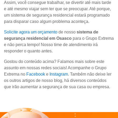
Assim, você consegue trabalhar, se divertir até mais tarde
e até mesmo viajar sem ter que se preocupar. Até porque,
um sistema de segurança residencial estará programado
para disparar caso algum problema aconteça.
Solicite agora um orçamento
de nosso
sistema de
segurança residencial em Osasco
para o Grupo Extrema
e não perca tempo! Nosso time de atendimento irá
responder o quanto antes.
Gostou do conteúdo acima? Falamos mais sobre este
assunto em nossas redes sociais! Acompanhe o Grupo
Extrema no
Facebook
e
Instagram
. Também não deixe ler
os outros artigos de nosso blog, há diversos conteúdos
que irão aumentar a segurança de sua casa ou empresa.