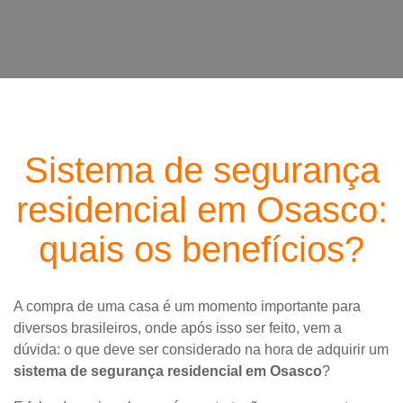
Sistema de segurança
residencial em Osasco:
quais os benefícios?
A compra de uma casa é um momento importante para
diversos brasileiros, onde após isso ser feito, vem a
dúvida: o que deve ser considerado na hora de adquirir um
sistema de segurança residencial em Osasco
?