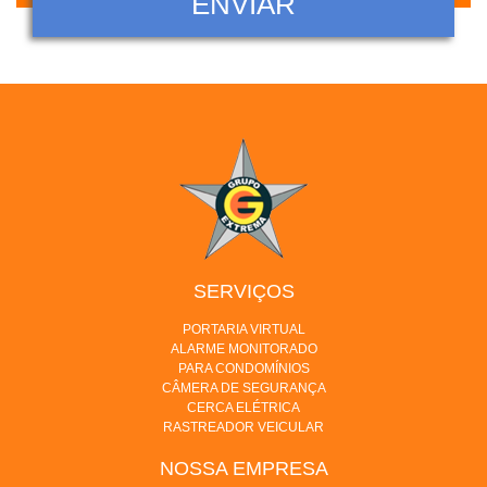
SERVIÇOS
PORTARIA VIRTUAL
ALARME MONITORADO
PARA CONDOMÍNIOS
CÂMERA DE SEGURANÇA
CERCA ELÉTRICA
RASTREADOR VEICULAR
NOSSA EMPRESA