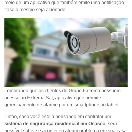
meio de um aplicativo que também emite uma notificação
caso o mesmo seja acionado.
Lembrando que os clientes do Grupo Extrema possuem
acesso ao Extrema Sat, aplicativo que permite
gerenciamento de alarme por um smartphone ou tablet.
Então, caso você esteja pensando em contratar um
sistema de segurança residencial em Osasco
, será
possível saber se aconteceu algum problema em sua casa