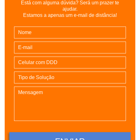
Está com alguma dúvida? Será um prazer te
ajudar.
Estamos a apenas um e-mail de distância!