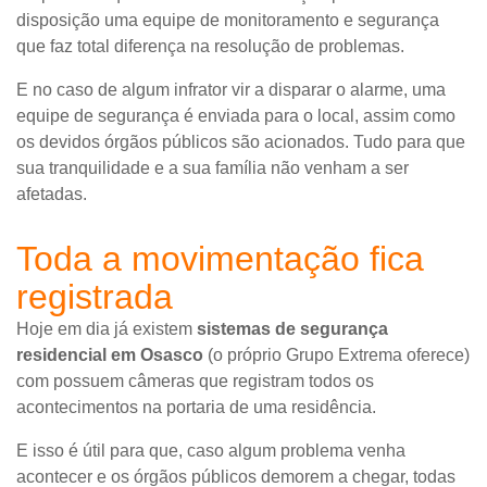
disposição uma equipe de monitoramento e segurança
que faz total diferença na resolução de problemas.
E no caso de algum infrator vir a disparar o alarme, uma
equipe de segurança é enviada para o local, assim como
os devidos órgãos públicos são acionados. Tudo para que
sua tranquilidade e a sua família não venham a ser
afetadas.
Toda a movimentação fica
registrada
Hoje em dia já existem
sistemas de segurança
residencial em Osasco
(o próprio Grupo Extrema oferece)
com possuem câmeras que registram todos os
acontecimentos na portaria de uma residência.
E isso é útil para que, caso algum problema venha
acontecer e os órgãos públicos demorem a chegar, todas