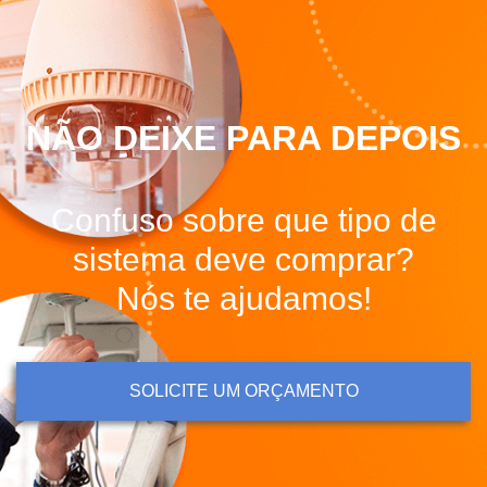
NÃO DEIXE PARA DEPOIS
Confuso sobre que tipo de
sistema deve comprar?
Nós te ajudamos!
SOLICITE UM ORÇAMENTO