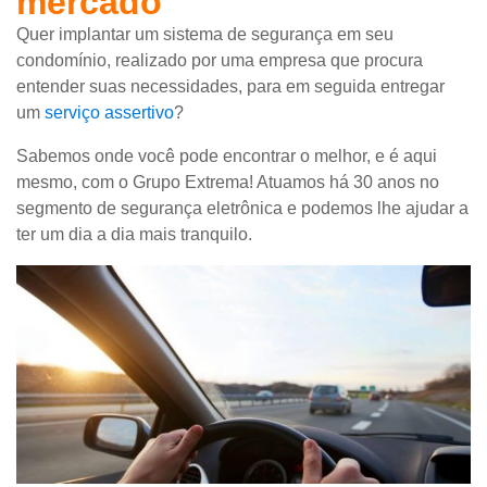
mercado
Quer implantar um sistema de segurança em seu
condomínio, realizado por uma empresa que procura
entender suas necessidades, para em seguida entregar
um
serviço assertivo
?
Sabemos onde você pode encontrar o melhor, e é aqui
mesmo, com o Grupo Extrema! Atuamos há 30 anos no
segmento de segurança eletrônica e podemos lhe ajudar a
ter um dia a dia mais tranquilo.