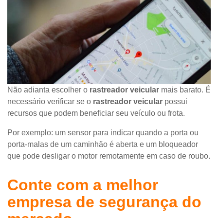
Não adianta escolher o
rastreador veicular
mais barato. É
necessário verificar se o
rastreador veicular
possui
recursos que podem beneficiar seu veículo ou frota.
Por exemplo: um sensor para indicar quando a porta ou
porta-malas de um caminhão é aberta e um bloqueador
que pode desligar o motor remotamente em caso de roubo.
Conte com a melhor
empresa de segurança do