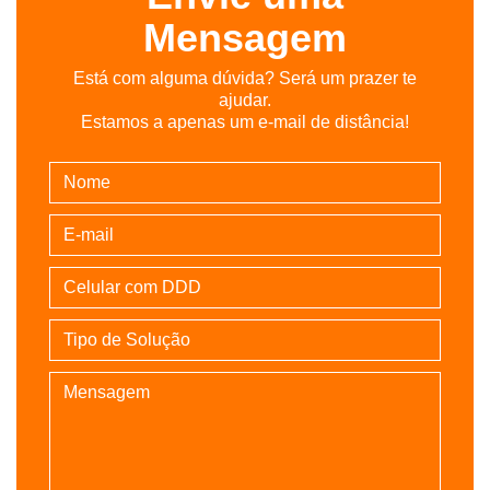
Mensagem
Está com alguma dúvida? Será um prazer te
ajudar.
Estamos a apenas um e-mail de distância!