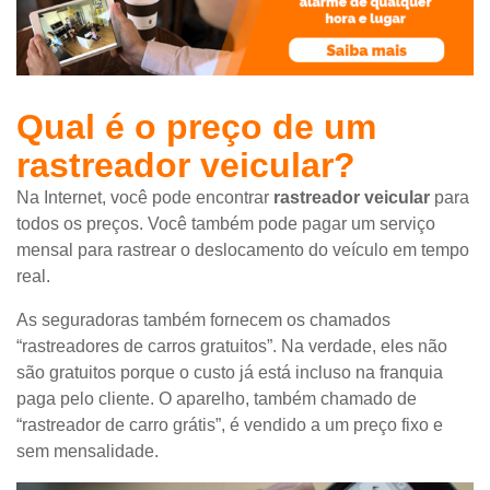
Qual é o preço de um
rastreador veicular?
Na Internet, você pode encontrar
rastreador veicular
para
todos os preços. Você também pode pagar um serviço
mensal para rastrear o deslocamento do veículo em tempo
real.
As seguradoras também fornecem os chamados
“rastreadores de carros gratuitos”. Na verdade, eles não
são gratuitos porque o custo já está incluso na franquia
paga pelo cliente. O aparelho, também chamado de
“rastreador de carro grátis”, é vendido a um preço fixo e
sem mensalidade.