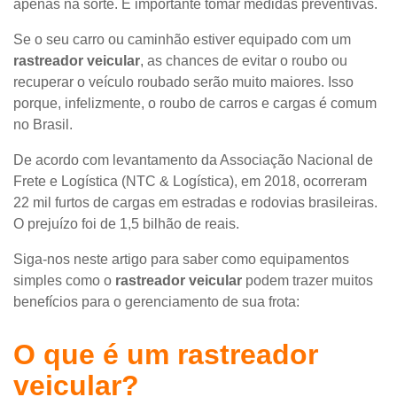
apenas na sorte. É importante tomar medidas preventivas.
Se o seu carro ou caminhão estiver equipado com um
rastreador veicular
, as chances de evitar o roubo ou
recuperar o veículo roubado serão muito maiores. Isso
porque, infelizmente, o roubo de carros e cargas é comum
no Brasil.
De acordo com levantamento da Associação Nacional de
Frete e Logística (NTC & Logística), em 2018, ocorreram
22 mil furtos de cargas em estradas e rodovias brasileiras.
O prejuízo foi de 1,5 bilhão de reais.
Siga-nos neste artigo para saber como equipamentos
simples como o
rastreador veicular
podem trazer muitos
benefícios para o gerenciamento de sua frota:
O que é um rastreador
veicular?