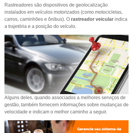
Rastreadores são dispositivos de geolocalização
instalados em veículos motorizados (como motocicletas,
carros, caminhões e ônibus). O
rastreador veicular
indica
a trajetória e a posição do veículo.
Alguns deles, quando associados a melhores serviços de
gestão, também fornecem informações sobre mudanças de
velocidade e indicam o melhor caminho a seguir.