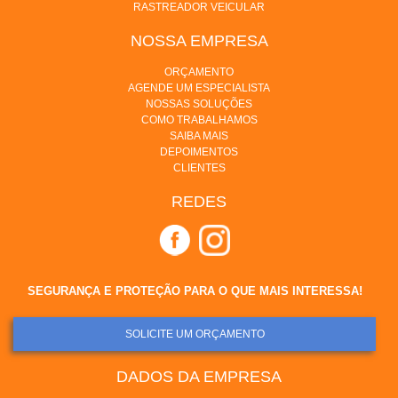
RASTREADOR VEICULAR
NOSSA EMPRESA
ORÇAMENTO
AGENDE UM ESPECIALISTA
NOSSAS SOLUÇÕES
COMO TRABALHAMOS
SAIBA MAIS
DEPOIMENTOS
CLIENTES
REDES
SEGURANÇA E PROTEÇÃO PARA O QUE MAIS INTERESSA!
SOLICITE UM ORÇAMENTO
DADOS DA EMPRESA