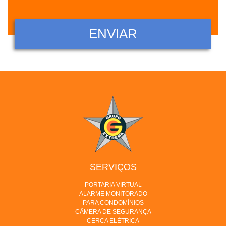
SERVIÇOS
PORTARIA VIRTUAL
ALARME MONITORADO
PARA CONDOMÍNIOS
CÂMERA DE SEGURANÇA
CERCA ELÉTRICA