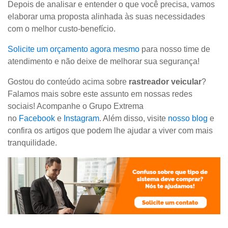
Depois de analisar e entender o que você precisa, vamos
elaborar uma proposta alinhada às suas necessidades
com o melhor custo-benefício.
Solicite um orçamento agora mesmo
para nosso time de
atendimento e não deixe de melhorar sua segurança!
Gostou do conteúdo acima sobre
rastreador veicular
?
Falamos mais sobre este assunto em nossas redes
sociais! Acompanhe o Grupo Extrema
no
Facebook
e
Instagram
. Além disso, visite
nosso blog
e
confira os artigos que podem lhe ajudar a viver com mais
tranquilidade.