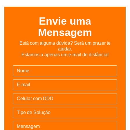
Envie uma
Mensagem
Está com alguma dúvida? Será um prazer te
ajudar.
Estamos a apenas um e-mail de distância!