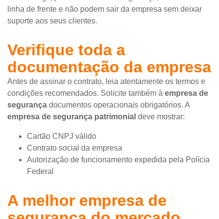
linha de frente e não podem sair da empresa sem deixar
suporte aos seus clientes.
Verifique toda a
documentação da empresa
Antes de assinar o contrato, leia atentamente os termos e
condições recomendados. Solicite também à
empresa de
segurança
documentos operacionais obrigatórios. A
empresa de segurança
patrimonial
deve mostrar:
Cartão CNPJ válido
Contrato social da empresa
Autorização de funcionamento expedida pela Polícia
Federal
A melhor empresa de
segurança do mercado