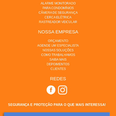
ALARME MONITORADO
PARA CONDOMÍNIOS
CÂMERA DE SEGURANÇA
CERCA ELÉTRICA
RASTREADOR VEICULAR
NOSSA EMPRESA
ORÇAMENTO
AGENDE UM ESPECIALISTA
NOSSAS SOLUÇÕES
COMO TRABALHAMOS
SAIBA MAIS
DEPOIMENTOS
CLIENTES
REDES
SEGURANÇA E PROTEÇÃO PARA O QUE MAIS INTERESSA!