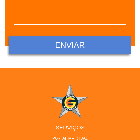
SERVIÇOS
PORTARIA VIRTUAL