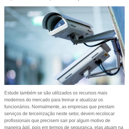
Estude também se são utilizados os recursos mais
modernos do mercado para treinar e atualizar os
funcionários. Normalmente, as empresas que prestam
serviços de terceirização neste setor, devem recolocar
profissionais que precisem sair por algum motivo de
maneira ágil, pois em termos de segurança, elas atuam na