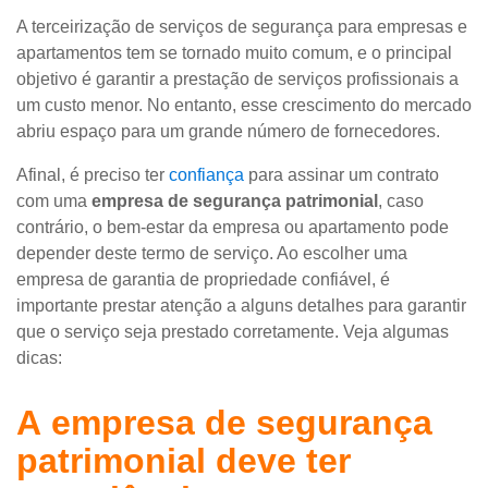
A terceirização de serviços de segurança para empresas e
apartamentos tem se tornado muito comum, e o principal
objetivo é garantir a prestação de serviços profissionais a
um custo menor. No entanto, esse crescimento do mercado
abriu espaço para um grande número de fornecedores.
Afinal, é preciso ter
confiança
para assinar um contrato
com uma
empresa de segurança
patrimonial
, caso
contrário, o bem-estar da empresa ou apartamento pode
depender deste termo de serviço. Ao escolher uma
empresa de garantia de propriedade confiável, é
importante prestar atenção a alguns detalhes para garantir
que o serviço seja prestado corretamente. Veja algumas
dicas:
A
empresa de segurança
patrimonial deve ter