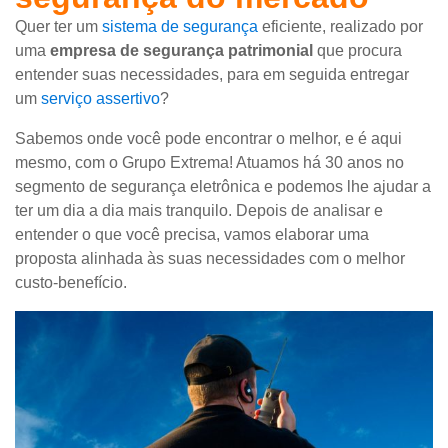
Quer ter um
sistema de segurança
eficiente, realizado por
uma
empresa de segurança
patrimonial
que procura
entender suas necessidades, para em seguida entregar
um
serviço assertivo
?
Sabemos onde você pode encontrar o melhor, e é aqui
mesmo, com o Grupo Extrema! Atuamos há 30 anos no
segmento de segurança eletrônica e podemos lhe ajudar a
ter um dia a dia mais tranquilo. Depois de analisar e
entender o que você precisa, vamos elaborar uma
proposta alinhada às suas necessidades com o melhor
custo-benefício.