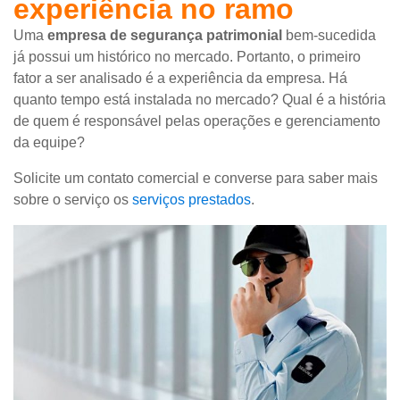
experiência no ramo
Uma
empresa de segurança
patrimonial
bem-sucedida
já possui um histórico no mercado. Portanto, o primeiro
fator a ser analisado é a experiência da empresa. Há
quanto tempo está instalada no mercado? Qual é a história
de quem é responsável pelas operações e gerenciamento
da equipe?
Solicite um contato comercial e converse para saber mais
sobre o serviço os
serviços prestados
.