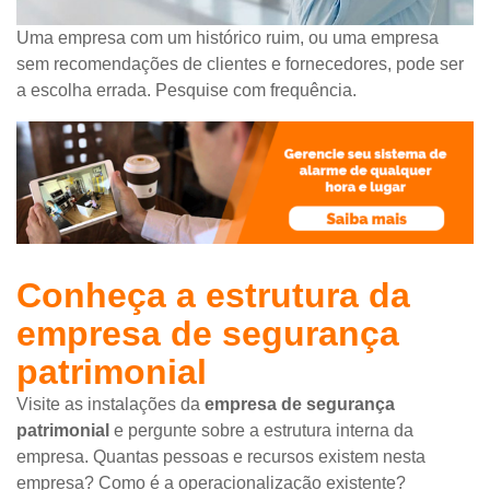
Uma empresa com um histórico ruim, ou uma empresa
sem recomendações de clientes e fornecedores, pode ser
a escolha errada. Pesquise com frequência.
Conheça a estrutura da
empresa de segurança
patrimonial
Visite as instalações da
empresa de segurança
patrimonial
e pergunte sobre a estrutura interna da
empresa. Quantas pessoas e recursos existem nesta
empresa? Como é a operacionalização existente?